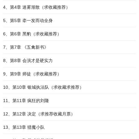
4、第4章 迷雾渐散（求收藏推荐）
5、第5章 牵一发而动全身
6、第6章 黑豹（求收藏推荐）
7、第7章 《五禽新书》
8、第8章 会演才是硬实力
9、第9章 师徒（求收藏推荐）
10、第10章 银城执法队（求收藏求推荐）
11、第11章 疯狂的刘隆
12、第12章 决定（求推荐收藏月票）
13、第13章 猎魔小队