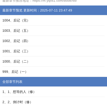
最新章节推荐地址：https://m.yqxs1.com/book/48/
最新章节预览 更新时间：2025-07-11 23:47:49
1004、后记（完）
1003、后记（五）
1002、后记（四）
1001、后记（三）
1000、后记（二）
999、后记（一）
全部章节列表
1、1、想等的人（修）
2、2、倒计时（修）