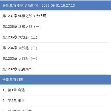
最新章节预览 更新时间：2025-09-01 16:27:13
第1237章 终极之战（大结局）
第1236章 终极之战（一）
第1235章 大战起（三）
第1234章 大战起（二）
第1233章 大战起（一）
第1232章 以身为阵
全部章节列表
1、第1章 奇遇
2、第2章 出世