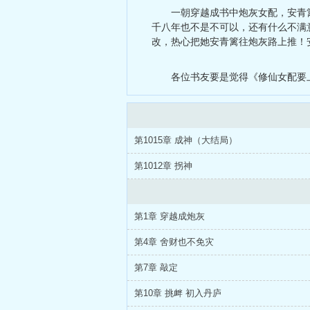
一朝穿越成书中炮灰女配，安青
千八年也不是不可以，还有什么不满
改，热心把她安青篱往炮灰路上推！
各位书友要是觉得《修仙女配要
第1015章 成神（大结局）
第1012章 拐神
第1章 穿越成炮灰
第4章 舍财也不免灾
第7章 敲定
第10章 挑衅 初入丹庐