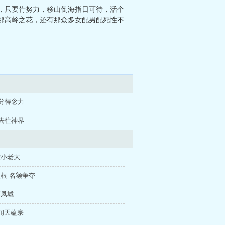
，只要肯努力，移山倒海指日可待，活个
那高岭之花，还有那众多女配男配死性不
 分得念力
 去往神界
堂小老大
灵根 名额争夺
落凤城
又闻天蕴宗