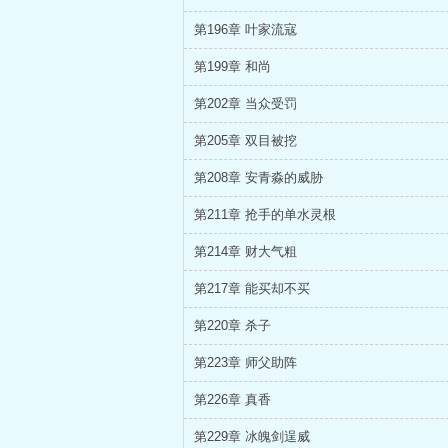
第196章 叶家流寇
第199章 和尚
第202章 当众受罚
第205章 双目被挖
第208章 安青淼的威胁
第211章 抢手的单水灵根
第214章 财大气粗
第217章 能买却不买
第220章 杀子
第223章 师父助阵
第226章 真香
第229章 冰魄剑逞威