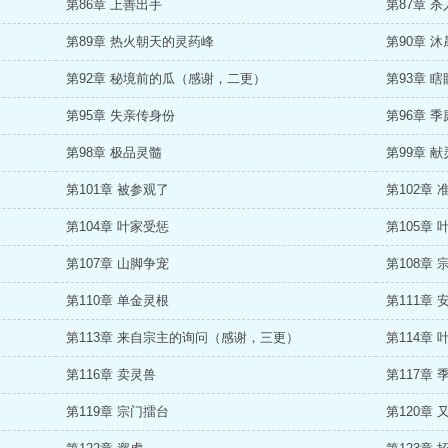
第86章 上善出手
第87章 
第89章 热火朝天的灵药峰
第90章 
第92章 秘境前的瓜（感谢，二更）
第93章 
第95章 失亲传身份
第96章 
第98章 极品灵髓
第99章 
第101章 被参观了
第102章
第104章 叶家受惩
第105章
第107章 山脚争宠
第108章
第110章 单金灵根
第111章 
第113章 来自宗主的询问（感谢，三更）
第114章
第116章 卖灵兽
第117章
第119章 宗门擂台
第120章 