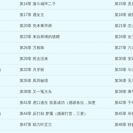
第14章 激斗城环二子
第15章 
第17章 遇女主
第18章 
第20章 凭本事拜师
第21章 
第23章 来自师傅的馈赠
第24章 
第26章 万相珠
第27章 
第29章 死去活来
第30章 
）
第32章 月牙斩
第33章 
第35章 凤羽秘境
第36章 
第38章 又一冤大头
第39章 
第41章 虎口逃生 筑基成功（感谢各位，加更
第42章 
）
第44章 反打劫 梦魇（感谢打赏，三更）
第45章 
第47章 助力叶芷兰
第48章 