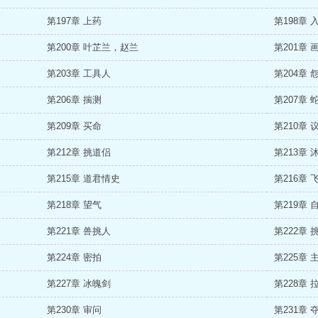
第197章 上药
第198章 
第200章 叶芷兰，赵兰
第201章 
第203章 工具人
第204章 
第206章 揣测
第207章 
第209章 买命
第210章 
第212章 挑道侣
第213章 
第215章 道君情史
第216章
第218章 望气
第219章 
第221章 兽挑人
第222章 
第224章 密拍
第225章 
第227章 冰魄剑
第228章 
第230章 审问
第231章 