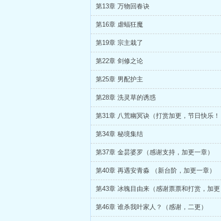
第13章 万物回春诀
第16章 虐蝠狂魔
第19章 宗主栽了
第22章 剑修之论
第25章 男配护主
第28章 洗灵草的诱惑
第31章 八荒幽冥诀（打赏加更，节日快乐！
第34章 秘境集结
第37章 金昙婆罗（感谢支持，加更一章）
第40章 再遇安青淼 （新台阶，加更一章）
第43章 冰魄目由来（感谢票票和打赏，加更
第46章 谁杀我叶家人？（感谢，二更）