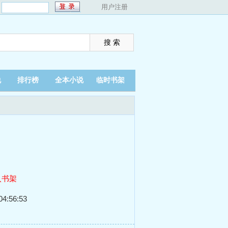
：
用户注册
说
排行榜
全本小说
临时书架
入书架
4:56:53