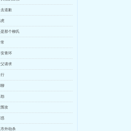
追去道歉
拐虎
 还是那个柳氏
异常
斗安青环
安父请求
送行
闲聊
驱怨
被围攻
解惑
 黑市外劫杀