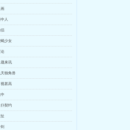
入画
画中人
怨侣
蛇蝎少女
议论
沐晟来讯
 飞天独角兽
自视甚高
挑中
主仆契约
拉扯
夺剑