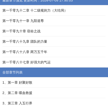
最新章节预览 更新时间：2026-07-05 17:50:03
第一千零九十二章 十二级规则力（大结局）
第一千零九十一章 九阳道尊
第一千零九十章 宿命之战
第一千零八十九章 团队的力量
第一千零八十八章 两万五千年
第一千零八十七章 好强大的气运
全部章节列表
1、第一章 好聚好散
2、第二章 喋血救援
3、第三章 入五行界