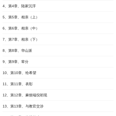
4、第4章、陆家沉浮
5、第5章、相亲（上）
6、第6章、相亲（中）
7、第7章、相亲（下）
8、第8章、华山派
9、第9章、辈分
10、第10章、给希望
11、第11章、表彰
12、第12章、麻烦端倪初现
13、第13章、与教官交涉