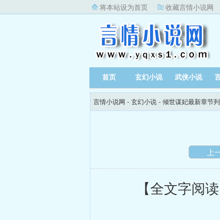
将本站设为首页
收藏言情小说网
首页
玄幻小说
武侠小说
言情小说网
-
玄幻小说
-
倾世谋妃最新章节列
上
【全文字阅读