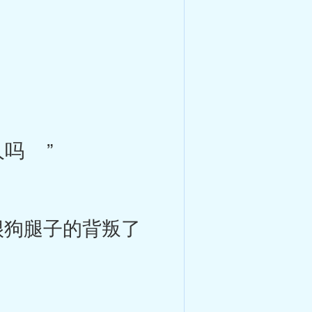
吗 ”
狗腿子的背叛了