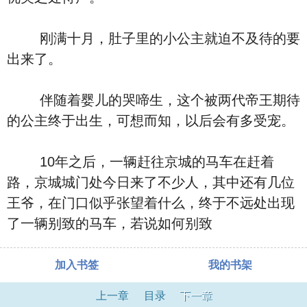
刚满十月，肚子里的小公主就迫不及待的要
出来了。
伴随着婴儿的哭啼生，这个被两代帝王期待
的公主终于出生，可想而知，以后会有多受宠。
10年之后，一辆赶往京城的马车在赶着
路，京城城门处今日来了不少人，其中还有几位
王爷，在门口似乎张望着什么，终于不远处出现
了一辆别致的马车，若说如何别致
加入书签
我的书架
上一章
目录
下一章