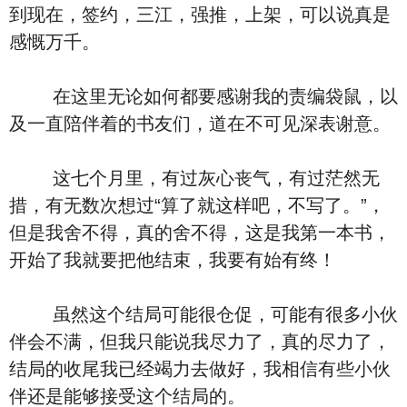
到现在，签约，三江，强推，上架，可以说真是
感慨万千。
在这里无论如何都要感谢我的责编袋鼠，以
及一直陪伴着的书友们，道在不可见深表谢意。
这七个月里，有过灰心丧气，有过茫然无
措，有无数次想过“算了就这样吧，不写了。”，
但是我舍不得，真的舍不得，这是我第一本书，
开始了我就要把他结束，我要有始有终！
虽然这个结局可能很仓促，可能有很多小伙
伴会不满，但我只能说我尽力了，真的尽力了，
结局的收尾我已经竭力去做好，我相信有些小伙
伴还是能够接受这个结局的。