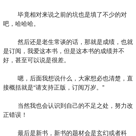
毕竟相对来说之前的坑也是填了不少的对
吧，哈哈哈。
然后还是老生常谈的话，那就是成绩，也就
是订阅，我爱这本书，但是这本书的成绩并不
好，甚至可以说是很差。
嗯，后面我想说什么，大家想必也清楚，直
接概括就是“请支持正版，订阅万岁。”
当然我也会认识到自己的不足之处，努力改
正错误！
最后是新书，新书的题材会是玄幻或者科