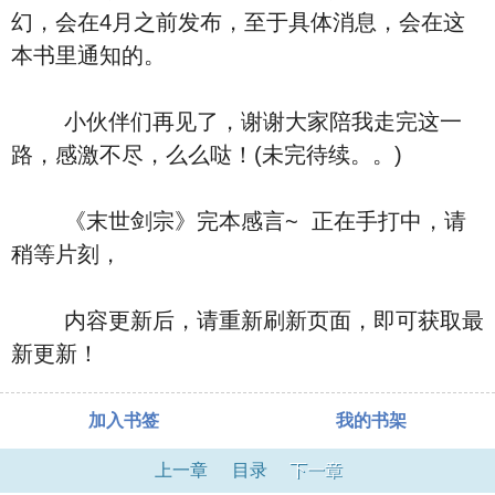
幻，会在4月之前发布，至于具体消息，会在这
本书里通知的。
小伙伴们再见了，谢谢大家陪我走完这一
路，感激不尽，么么哒！(未完待续。。)
《末世剑宗》完本感言~ 正在手打中，请
稍等片刻，
内容更新后，请重新刷新页面，即可获取最
新更新！
加入书签
我的书架
上一章
目录
下一章