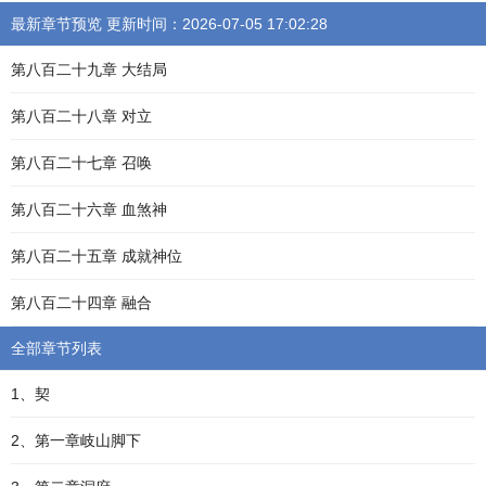
最新章节预览 更新时间：2026-07-05 17:02:28
第八百二十九章 大结局
第八百二十八章 对立
第八百二十七章 召唤
第八百二十六章 血煞神
第八百二十五章 成就神位
第八百二十四章 融合
全部章节列表
1、契
2、第一章岐山脚下