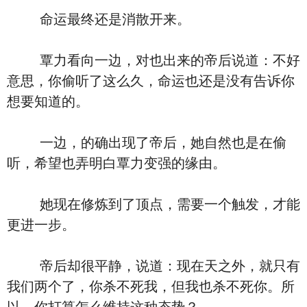
命运最终还是消散开来。
覃力看向一边，对也出来的帝后说道：不好
意思，你偷听了这么久，命运也还是没有告诉你
想要知道的。
一边，的确出现了帝后，她自然也是在偷
听，希望也弄明白覃力变强的缘由。
她现在修炼到了顶点，需要一个触发，才能
更进一步。
帝后却很平静，说道：现在天之外，就只有
我们两个了，你杀不死我，但我也杀不死你。所