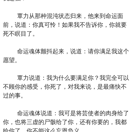
覃力从那种混沌状态归来，他来到命运面
前，说道：你真可怜！如果我不告诉你，你就要
死不瞑目了。
命运魂体颤抖起来，说道：请你满足我这个
愿望。
覃力说道：我为什么要满足你？我完全可以
不顾你的感受，你死了，对我来说，是最痛快不
过的事。
命运魂体说道：我可是将芸使者的肉身给了
你，也将三虚的尸骸给了你，还有你要的，我都
给你了。你不能这么忘恩负义。