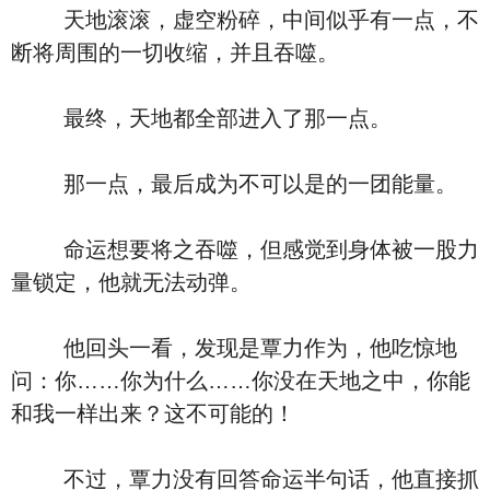
天地滚滚，虚空粉碎，中间似乎有一点，不
断将周围的一切收缩，并且吞噬。
最终，天地都全部进入了那一点。
那一点，最后成为不可以是的一团能量。
命运想要将之吞噬，但感觉到身体被一股力
量锁定，他就无法动弹。
他回头一看，发现是覃力作为，他吃惊地
问：你……你为什么……你没在天地之中，你能
和我一样出来？这不可能的！
不过，覃力没有回答命运半句话，他直接抓