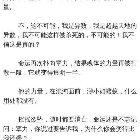
量。
不，这不可能，我是异数，我是超越天地的
异数，我不可能这样被杀死的，不可能的！我不
信这是真的？
命运再次扑向覃力，结果魂体的力量再被打
散一般，它就变得透明一半。
他的力量，在混沌面前，渺小如蝼蚁，什么
用处都没有。
摇摇欲坠，随时都要消亡，命运还是不忘记
问：覃力，你说过要告诉我，为什么你会变得比
我还强？