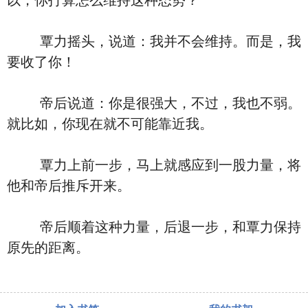
以，你打算怎么维持这种态势？
覃力摇头，说道：我并不会维持。而是，我
要收了你！
帝后说道：你是很强大，不过，我也不弱。
就比如，你现在就不可能靠近我。
覃力上前一步，马上就感应到一股力量，将
他和帝后推斥开来。
帝后顺着这种力量，后退一步，和覃力保持
原先的距离。