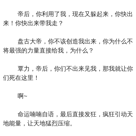
帝后，你利用了我，现在又躲起来，你快出
来！你快出来带我走？
盘古大帝，你不该创造我出来，你为什么不
将最强的力量直接给我，为什么？
覃力，帝后，你们不出来见我，那我就让你
们死在这里！
啊~
命运喃喃自语，最后直接发狂，疯狂引动天
地能量，让天地猛烈压缩。