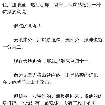
住那团能量，然后吞噬，瞬息，他就感悟到一种
特别的意境。
混沌的意境！
天地未分，那就是混沌，天地分，混沌也就
一分为二。
现在天地再合，那就是混沌重归于一。
命运见覃力将后背给他，正是偷袭的好机
会，他就马上出手攻击。
但却被一股特别的力量反弹回来，将他的肉
身打碎，他就只有一道魂体，没有了攻击的力