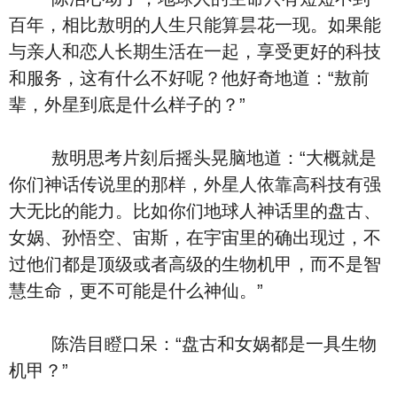
百年，相比敖明的人生只能算昙花一现。如果能
与亲人和恋人长期生活在一起，享受更好的科技
和服务，这有什么不好呢？他好奇地道：“敖前
辈，外星到底是什么样子的？”
敖明思考片刻后摇头晃脑地道：“大概就是
你们神话传说里的那样，外星人依靠高科技有强
大无比的能力。比如你们地球人神话里的盘古、
女娲、孙悟空、宙斯，在宇宙里的确出现过，不
过他们都是顶级或者高级的生物机甲，而不是智
慧生命，更不可能是什么神仙。”
陈浩目瞪口呆：“盘古和女娲都是一具生物
机甲？”