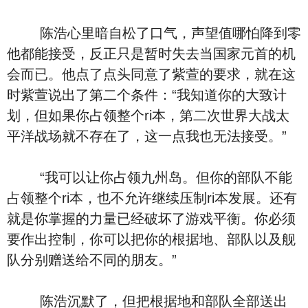
陈浩心里暗自松了口气，声望值哪怕降到零
他都能接受，反正只是暂时失去当国家元首的机
会而已。他点了点头同意了紫萱的要求，就在这
时紫萱说出了第二个条件：“我知道你的大致计
划，但如果你占领整个ri本，第二次世界大战太
平洋战场就不存在了，这一点我也无法接受。”
“我可以让你占领九州岛。但你的部队不能
占领整个ri本，也不允许继续压制ri本发展。还有
就是你掌握的力量已经破坏了游戏平衡。你必须
要作出控制，你可以把你的根据地、部队以及舰
队分别赠送给不同的朋友。”
陈浩沉默了，但把根据地和部队全部送出