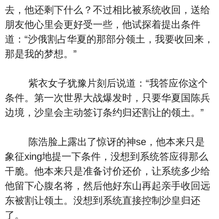
去，他还剩下什么？不过相比被系统收回，送给
朋友他心里会更好受一些，他试探着提出条件
道：“沙俄割占华夏的那部分领土，我要收回来，
那是我的梦想。”
紫衣女子犹豫片刻后说道：“我答应你这个
条件。第一次世界大战爆发时，只要华夏国陈兵
边境，沙皇会主动签订条约归还割让的领土。”
陈浩脸上露出了惊讶的神se，他本来只是
象征xing地提一下条件，没想到系统答应得那么
干脆。他本来只是准备讨价还价，让系统多少给
他留下心腹名将，然后他好东山再起亲手收回远
东被割让领土。没想到系统直接控制沙皇归还
了。