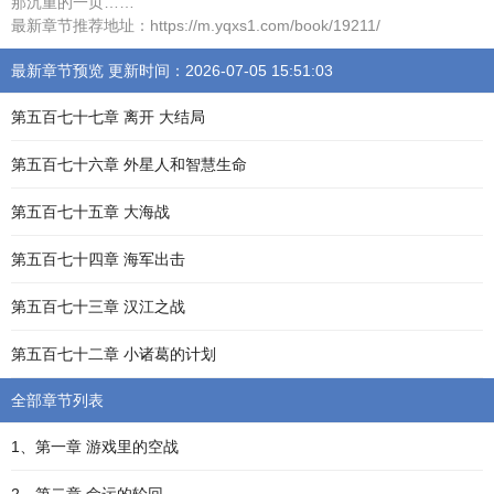
那沉重的一页……
最新章节推荐地址：https://m.yqxs1.com/book/19211/
最新章节预览 更新时间：2026-07-05 15:51:03
第五百七十七章 离开 大结局
第五百七十六章 外星人和智慧生命
第五百七十五章 大海战
第五百七十四章 海军出击
第五百七十三章 汉江之战
第五百七十二章 小诸葛的计划
全部章节列表
1、第一章 游戏里的空战