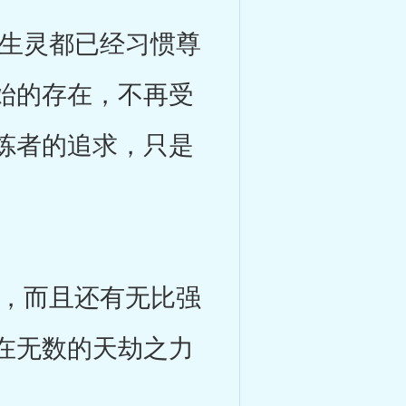
生灵都已经习惯尊
始的存在，不再受
炼者的追求，只是
，而且还有无比强
在无数的天劫之力