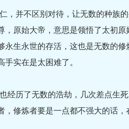
，并不区别对待，让无数的种族的
尊，原始大帝，意思是领悟了太初原
够永生永世的存活，这也是无数的修
高手实在是太困难了。
经历了无数的浩劫，几次差点生死
者，修炼者要是一点都不强大的话，