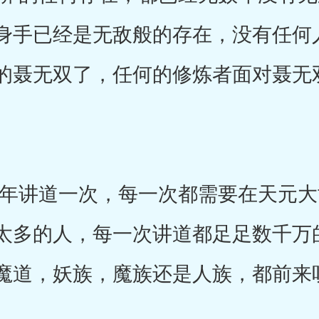
身手已经是无敌般的存在，没有任何
的聂无双了，任何的修炼者面对聂无
讲道一次，每一次都需要在天元大
太多的人，每一次讲道都足足数千万
魔道，妖族，魔族还是人族，都前来