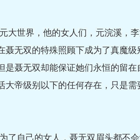
大世界，他的女人们，元浣溪，李
在聂无双的特殊照顾下成为了真魔级
但是聂无双却能保证她们永恒的留在
活大帝级别以下的任何存在，只是需
了自己的女人，聂无双眉头都不会