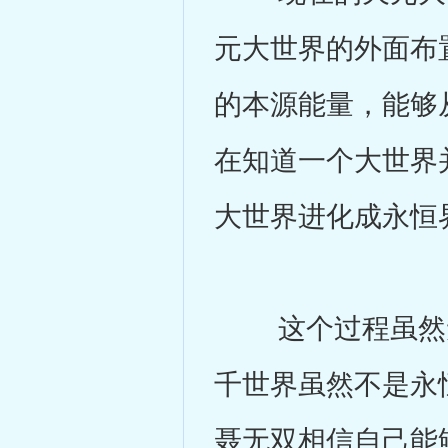
元大世界的外面布
的本源能量，能够
在知道一个大世界
大世界进化成永恒
这个过程虽然无
千世界虽然不是永
聂无双相信自己能