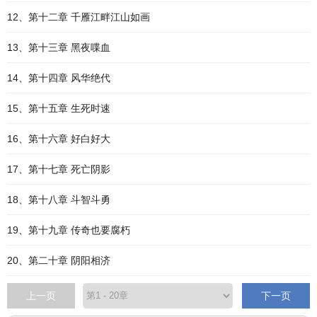
12、第十二章 千雁江畔江山如画
13、第十三章 黑夜喋血
14、第十四章 风华绝代
15、第十五章 生死时速
16、第十六章 好白好大
17、第十七章 死亡阴影
18、第十八章 斗智斗勇
19、第十九章 传奇也要腐朽
20、第二十章 阴阳相济
上一页
下一页