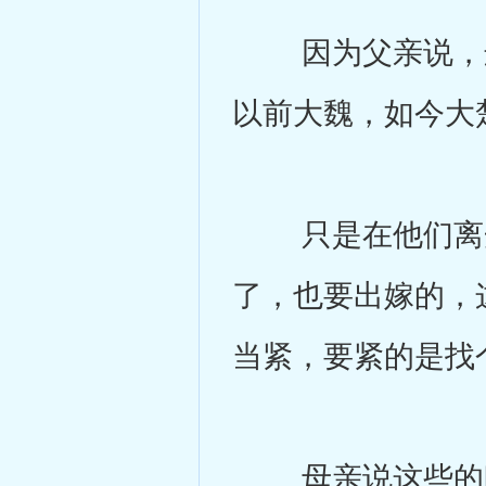
因为父亲说，这
以前大魏，如今大
只是在他们离开
了，也要出嫁的，
当紧，要紧的是找
母亲说这些的时