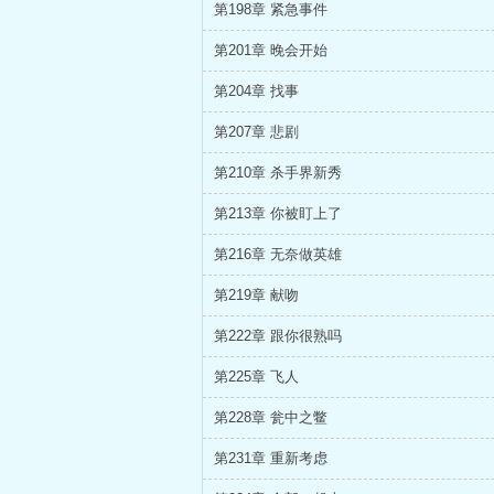
第198章 紧急事件
第201章 晚会开始
第204章 找事
第207章 悲剧
第210章 杀手界新秀
第213章 你被盯上了
第216章 无奈做英雄
第219章 献吻
第222章 跟你很熟吗
第225章 飞人
第228章 瓮中之鳖
第231章 重新考虑