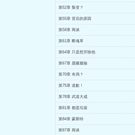
第52章 叛变？
第55章 背后的原因
第58章 商谈
第61章 断魂草
第64章 只是想开除他
第67章 愿赌服输
第70章 布局？
第75章 道歉！
第78章 武道大成
第81章 都是垃圾
第84章 蒙斯特
第87章 商谈