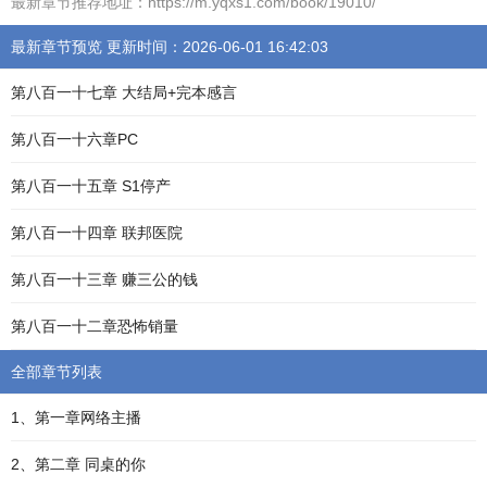
最新章节推荐地址：https://m.yqxs1.com/book/19010/
最新章节预览 更新时间：2026-06-01 16:42:03
第八百一十七章 大结局+完本感言
第八百一十六章PC
第八百一十五章 S1停产
第八百一十四章 联邦医院
第八百一十三章 赚三公的钱
第八百一十二章恐怖销量
全部章节列表
1、第一章网络主播
2、第二章 同桌的你