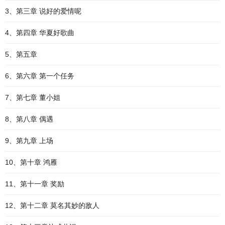
3、第三章 说好的爱情呢
4、第四章 华夏好歌曲
5、第五章
6、第六章 第一个任务
7、第七章 董小姐
8、第八章 偶遇
9、第九章 上场
10、第十章 鸿雁
11、第十一章 奖励
12、第十二章 莫名其妙的敌人