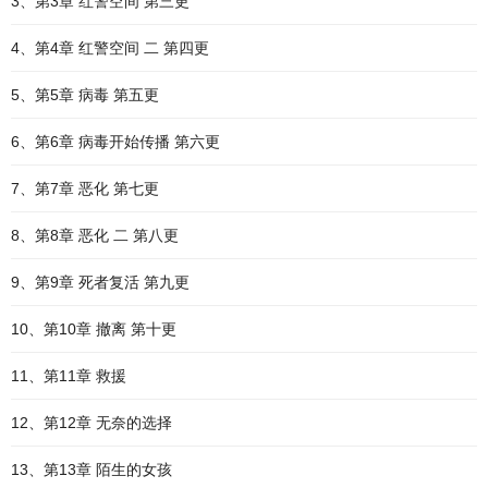
3、第3章 红警空间 第三更
4、第4章 红警空间 二 第四更
5、第5章 病毒 第五更
6、第6章 病毒开始传播 第六更
7、第7章 恶化 第七更
8、第8章 恶化 二 第八更
9、第9章 死者复活 第九更
10、第10章 撤离 第十更
11、第11章 救援
12、第12章 无奈的选择
13、第13章 陌生的女孩