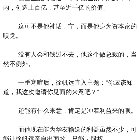
内，创造上百亿，甚至近千亿的价值。
这可不是他神话丁宁，而是他身为资本家的
嗅觉。
没有人会和钱过不去，他这个做总裁的，当
然不例外。
一番寒暄后，徐帆远直入主题：“你应该知
道，我这次邀请你见面的来意吧？”
还能有什么来意，肯定是冲着利益来的呗。
而他现在能为华友输送的利益虽然不少，可
能让徐帆远亲自出面的，只能是股权。