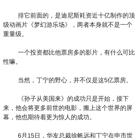
排它前面的，是迪尼斯耗资近十亿制作的顶
级动画片《梦幻游乐场》，两者本身就不是一个
重量级。
一个投资都比他票房多的影片，有什么可比
性嘛。
当然，丁宁的野心，并不仅是这5亿票房。
《孙子从美国来》的成功只是开始，接下
来，他会将更多前世的电影，搬上这个世界的屏
幕，他也期待着更为惊人的成功。
6月15日，华友总裁徐帆远和丁宁在申市世