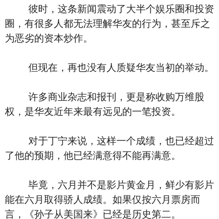
彼时，这条新闻震动了大半个娱乐圈和投资
圈，有很多人都无法理解华友的行为，甚至斥之
为恶劣的资本炒作。
但现在，再也没有人质疑华友当初的举动。
许多商业杂志和报刊，更是称收购万维股
权，是华友近年来最有远见的一笔投资。
对于丁宁来说，这样一个成绩，也已经超过
了他的预期，他已经满意得不能再满意。
毕竟，六月并不是影片黄金月，鲜少有影片
能在六月取得骄人成绩。如果仅按六月票房而
言，《孙子从美国来》已经是历史第二。