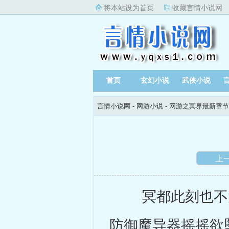
将本站设为首页
收藏言情小说网
首页
玄幻小说
武侠小说
言情小说网
-
网游小说
-
网游之冥界最新章节
上
冥都此刻也不太
防御魔导器摇摇欲