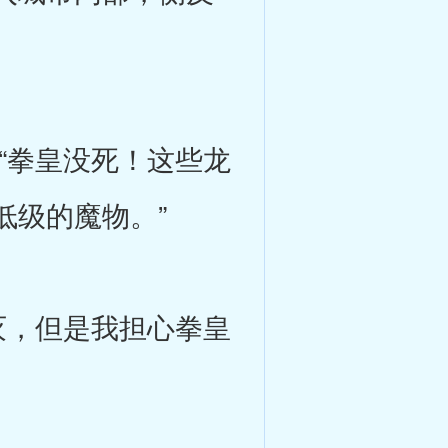
拳皇没死！这些龙
低级的魔物。”
，但是我担心拳皇