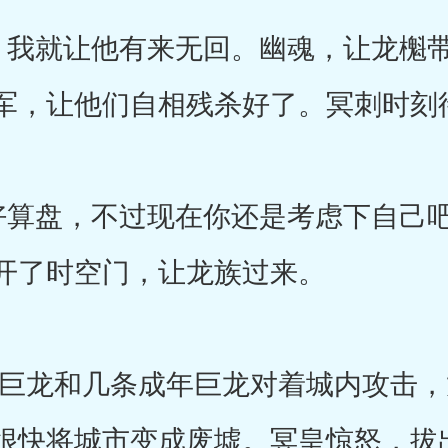
我就让他有来无回。幽魂，让龙櫆带
军，让他们自相残杀好了。冥刺时刻
盘，不过现在你还是考虑下自己吧
开了时空门，让龙族过来。
龙和几条成年巨龙对着城内攻击，
很快将城市变成废墟。冥皇惊怒，拔