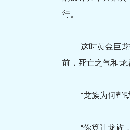
行。
这时黄金巨龙扑
前，死亡之气和龙
“龙族为何帮助人
“你算计龙族，想