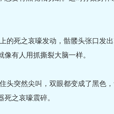
。
的死之哀嚎发动，骷髅头张口发出
就像有人用抓撕裂大脑一样。
头突然尖叫，双眼都变成了黑色，
器死之哀嚎震碎。