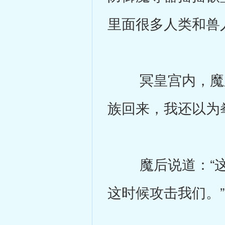
里面很多人类和兽
冥皇宫内，魔皇
族回来，我还以为
魔后说道：“这
这时候攻击我们。”