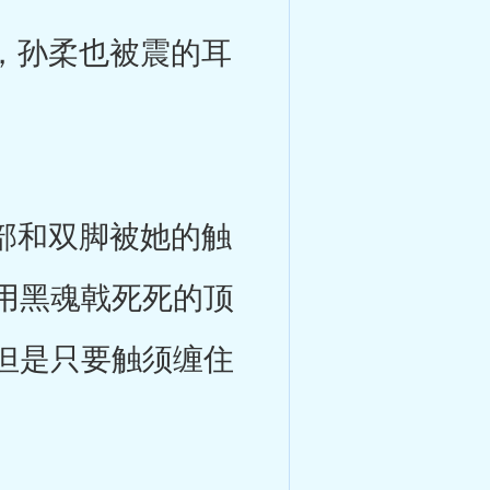
，孙柔也被震的耳
部和双脚被她的触
用黑魂戟死死的顶
但是只要触须缠住