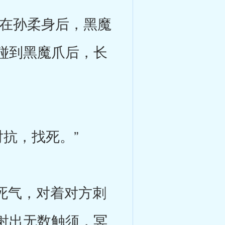
在孙柔身后，黑魔
碰到黑魔爪后，长
抗，找死。”
死气，对着对方刺
射出无数触须，冥