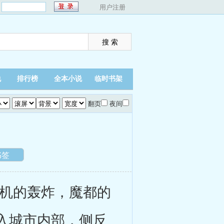
：
用户注册
说
排行榜
全本小说
临时书架
翻页
夜间
书签
机的轰炸，魔都的
入城市内部，侧反