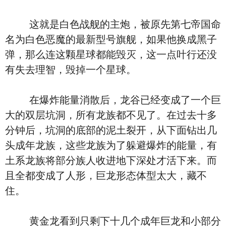
这就是白色战舰的主炮，被原先第七帝国命
名为白色恶魔的最新型号旗舰，如果他换成黑子
弹，那么连这颗星球都能毁灭，这一点叶行还没
有失去理智，毁掉一个星球。
在爆炸能量消散后，龙谷已经变成了一个巨
大的双层坑洞，所有龙族都不见了。在过去十多
分钟后，坑洞的底部的泥土裂开，从下面钻出几
头成年龙族，这些龙族为了躲避爆炸的能量，有
土系龙族将部分族人收进地下深处才活下来。而
且全都变成了人形，巨龙形态体型太大，藏不
住。
黄金龙看到只剩下十几个成年巨龙和小部分