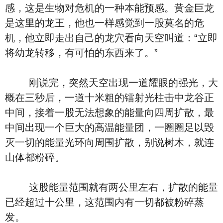
感，这是生物对危机的一种本能预感。黄金巨龙
是这里的龙王，他也一样感觉到一股莫名的危
机，他立即走出自己的龙穴看向天空叫道：“立即
将幼龙转移，有可怕的东西来了。”
刚说完，突然天空出现一道耀眼的强光，大
概在三秒后，一道十米粗的镭射光柱击中龙谷正
中间，接着一股无法想象的能量向四周扩散，最
中间出现一个巨大的高温能量团，一圈圈足以毁
灭一切的能量光环向周围扩散，别说树木，就连
山体都粉碎。
这股能量范围就有两公里左右，扩散的能量
已经超过十公里，这范围内有一切都被粉碎蒸
发。