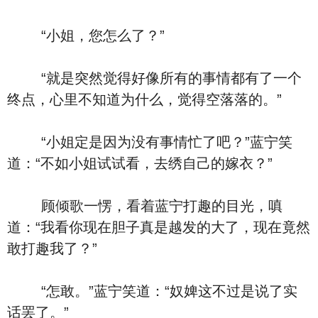
“小姐，您怎么了？”
“就是突然觉得好像所有的事情都有了一个
终点，心里不知道为什么，觉得空落落的。”
“小姐定是因为没有事情忙了吧？”蓝宁笑
道：“不如小姐试试看，去绣自己的嫁衣？”
顾倾歌一愣，看着蓝宁打趣的目光，嗔
道：“我看你现在胆子真是越发的大了，现在竟然
敢打趣我了？”
“怎敢。”蓝宁笑道：“奴婢这不过是说了实
话罢了。”