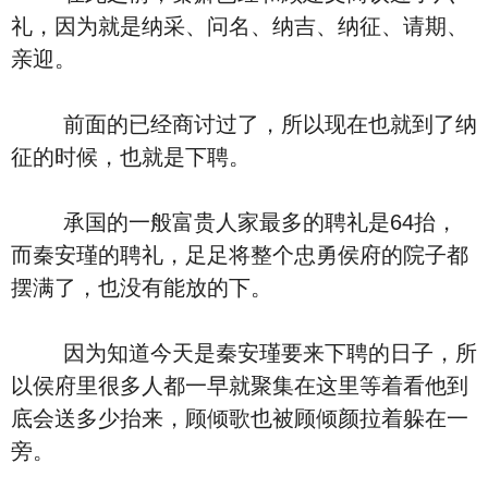
礼，因为就是纳采、问名、纳吉、纳征、请期、
亲迎。
前面的已经商讨过了，所以现在也就到了纳
征的时候，也就是下聘。
承国的一般富贵人家最多的聘礼是64抬，
而秦安瑾的聘礼，足足将整个忠勇侯府的院子都
摆满了，也没有能放的下。
因为知道今天是秦安瑾要来下聘的日子，所
以侯府里很多人都一早就聚集在这里等着看他到
底会送多少抬来，顾倾歌也被顾倾颜拉着躲在一
旁。