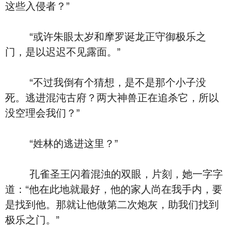
这些入侵者？”
“或许朱眼太岁和摩罗诞龙正守御极乐之
门，是以迟迟不见露面。”
“不过我倒有个猜想，是不是那个小子没
死。逃进混沌古府？两大神兽正在追杀它，所以
没空理会我们？”
“姓林的逃进这里？”
孔雀圣王闪着混浊的双眼，片刻，她一字字
道：“他在此地就最好，他的家人尚在我手内，要
是找到他。那就让他做第二次炮灰，助我们找到
极乐之门。”