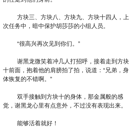
方块三、方块八、方块九、方块十四人，上
次任务中，暗中保护胡莎莎的小组人员。
“很高兴再次见到你们。”
谢黑龙微笑着冲几人打招呼，接着走到方块
十前面，抱着他的肩膀拍了拍，说道：“兄弟，身
体恢复的不错啊。”
双手接触到方块十的身体，那金属般的感
觉，谢黑龙心里有点意外，不过没有表现出来。
能够活着就好！