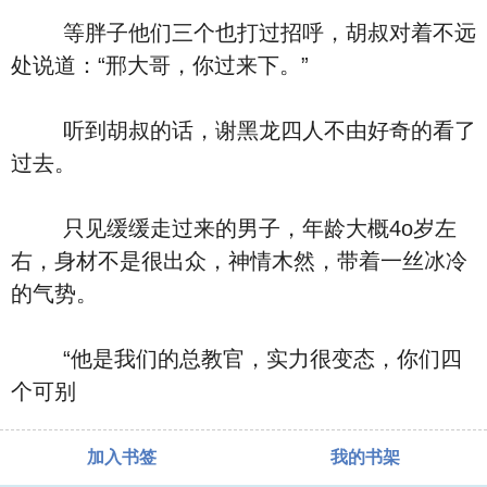
等胖子他们三个也打过招呼，胡叔对着不远
处说道：“邢大哥，你过来下。”
听到胡叔的话，谢黑龙四人不由好奇的看了
过去。
只见缓缓走过来的男子，年龄大概4o岁左
右，身材不是很出众，神情木然，带着一丝冰冷
的气势。
“他是我们的总教官，实力很变态，你们四
个可别
加入书签
我的书架