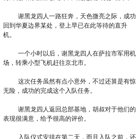
谢黑龙四人一路狂奔，天色微亮之际，成功
回到华夏边界某处，登上早已在此等待的直升
机。
一个小时以后，谢黑龙四人在萨拉市军用机
场，转乘小型飞机赶往京北市。
这次任务虽然有点小意外，不过还算是有惊
无险，成功的完成这个入队任务。
谢黑龙四人返回总部基地，胡叔对于他们的
表现很满意，给予很高的评价。
入队仪式安排在第二天，而且入队之前，还