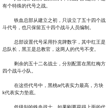
有个特殊的代号之战。
铁血总部从建立之初，只设立了五十四个战
斗代号，也只保留五十四个战斗人员编制。
总部设置代号采用扑克牌数字，其中红王是
总队长，黑王是总教官，这两人的代号不变。
剩余的五十二名战士，分别配置在黑红梅方
四个战斗小队。
在这些代号中，黑桃a代表实力最高，方块
k代表实力垫底。
低级别的铁血战士，如果刚要获得上面的代