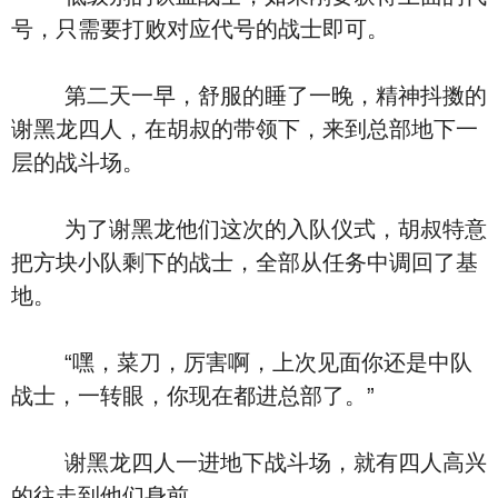
号，只需要打败对应代号的战士即可。
第二天一早，舒服的睡了一晚，精神抖擞的
谢黑龙四人，在胡叔的带领下，来到总部地下一
层的战斗场。
为了谢黑龙他们这次的入队仪式，胡叔特意
把方块小队剩下的战士，全部从任务中调回了基
地。
“嘿，菜刀，厉害啊，上次见面你还是中队
战士，一转眼，你现在都进总部了。”
谢黑龙四人一进地下战斗场，就有四人高兴
的往走到他们身前。