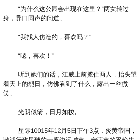
“为什么这公园会出现在这里？”两女转过
身，异口同声的问道。
“我找人仿造的，喜欢吗？”
“嗯，喜欢！”
听到她们的话，江威上前揽住两人，抬头望
着天上的烈日，仿佛看到了什么，露出一丝微
笑。
光阴似箭，日月如梭。
星际10015年12月5日下午3点，炎黄帝国，