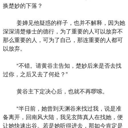
换楚妙的下落？
姜婵见他疑惑的样子，也并不解释，因为她
深深清楚修士的德行，为了重要的人可以放弃不
那么重要的人，可为了自己，那连重要的人都可
以放弃。
“不错。请黄谷主告知，楚妙后来是否去找
过你，之后又去了何处？”
黄谷主下定决心后，也就不再啰嗦。
“半日前，她曾到天渊谷来找过我，说是准
备离开，回南风大陆，我见玄阵真人在找她，便
让她快速出谷。若是她听得进去，那如今肯定是