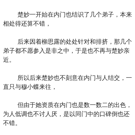
楚妙一开始在内门也结识了几个弟子，本来
相处得还算不错，
后来因着柳思露的处处针对和排挤，那几个
弟子都不愿参入是非之中，于是也不再与楚妙亲
近。
所以后来楚妙也不刻意在内门与人结交，一
直只与穆小蝶来往，
但由于她资质在内门也是数一数二的出色，
为人低调也不讨人厌，是以同门中的口碑倒也还
不错。