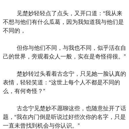
见楚妙轻轻点了点头，又开口道：“我从来
不想与他们有什么瓜葛，因为我知道我与他们是
不同的，
但你与他们不同，与我也不同，似乎活在自
己的世界，旁观着众人一般，实在是奇怪得很。”
楚妙转过头看着古念宁，只见她一脸认真的
表情，轻轻笑道：“这世上每个人不都是不同的
么，有何奇怪？”
古念宁见楚妙不愿聊这些，也随意扯开了话
题，“我在内门倒是听说过好些次你的名字，只是
一直未曾找到机会与你认识。”