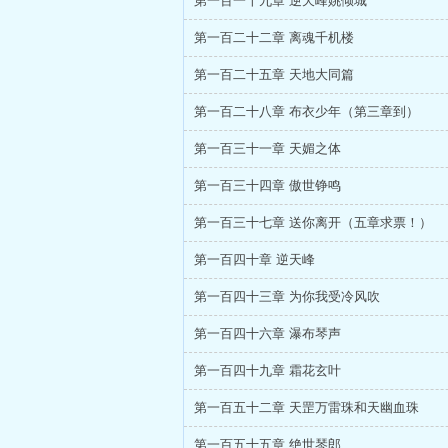
第一百一十九章 逆天峰姚倾城
第一百二十二章 离魂千机楼
第一百二十五章 天地大同篇
第一百二十八章 布衣少年（第三章到）
第一百三十一章 天媚之体
第一百三十四章 傲世铮鸣
第一百三十七章 送你离开（五章求票！）
第一百四十章 逆天峰
第一百四十三章 为你我受冷风吹
第一百四十六章 瀑布琴声
第一百四十九章 霜花玄叶
第一百五十二章 天罡万雷珠和天幽血珠
第一百五十五章 绝世琴郎