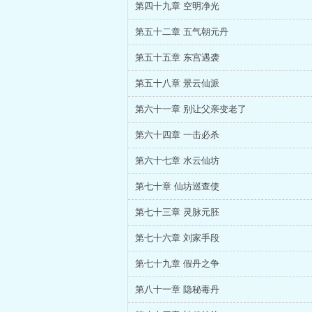
第四十九章 空明净光
第五十二章 五气朝元丹
第五十五章 东宫遇袭
第五十八章 景云仙派
第六十一章 别让父亲变老了
第六十四章 一击必杀
第六十七章 水云仙坊
第七十章 仙坊巡查使
第七十三章 灵脉元胚
第七十六章 刘家手段
第七十九章 假丹之争
第八十一章 隐秘毒丹