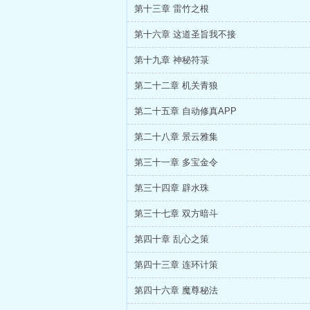
第十三章 雷竹之根
第十六章 这道圣旨我不接
第十九章 神秘符箓
第二十二章 机关青狼
第二十五章 自动修真APP
第二十八章 景云雅集
第三十一章 多宝金令
第三十四章 辟水珠
第三十七章 双方暗斗
第四十章 乱心之策
第四十三章 连环计策
第四十六章 魔尊秘法