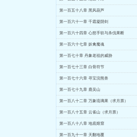
第一百五十八章 黑风葫芦
第一百六十一章 千霜凝阴剑
第一百六十四章 心慈手软与杀伐果断
第一百六十七章 妖禽魔魂
第一百七十章 丹象老祖的威胁
第一百七十三章 白骨符节
第一百七十六章 寻宝浣熊兽
第一百七十九章 鹿吴山
第一百八十二章 万象琉璃果（求月票）
第一百八十五章 云雀山（求月票）
第一百八十八章 地底熔窟
第一百九十一章 天翻地覆