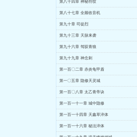
第八十四章 神秘符纹
第八十七章 全频收音机
第九十章 司徒烈
第九十三章 天脉来袭
第九十六章 驾驭青狼
第九十九章 神念刺
第一百〇二章 赤炎龟甲盾
第一〇五章 隐修天灵城
第一百〇八章 太乙青帝诀
第一百一十一章 城中隐修
第一百一十四章 天鑫草淬体
第一百一十六章 秘法淬体