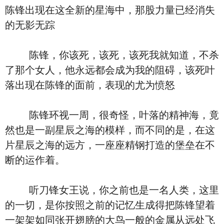
陈锋出现在这全新的星海中，那股力量已经消失
的无影无踪
陈锋，你该死，该死，该死我就知道，不杀
了那个女人，他永远都会成为我的阻碍，该死叶
落出现在陈锋的面前，表现的尤为愤怒
陈锋环视一周，很奇怪，叶落的精神海，竟
然也是一副星辰之海的模样，而不同的是，在这
片星辰之海的远方，一座座精钢打造的堡垒在不
断的运作着。
听刀锋女王说，你之前也是一名人类，这里
的一切，是你按照之前的记忆生成得把陈锋望着
一架架如同张开翅膀的大鸟一般的金属从远处飞