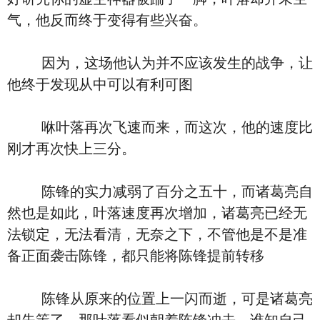
气，他反而终于变得有些兴奋。
因为，这场他认为并不应该发生的战争，让
他终于发现从中可以有利可图
咻叶落再次飞速而来，而这次，他的速度比
刚才再次快上三分。
陈锋的实力减弱了百分之五十，而诸葛亮自
然也是如此，叶落速度再次增加，诸葛亮已经无
法锁定，无法看清，无奈之下，不管他是不是准
备正面袭击陈锋，都只能将陈锋提前转移
陈锋从原来的位置上一闪而逝，可是诸葛亮