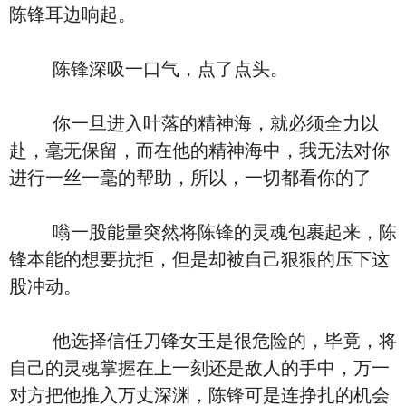
陈锋耳边响起。
陈锋深吸一口气，点了点头。
你一旦进入叶落的精神海，就必须全力以
赴，毫无保留，而在他的精神海中，我无法对你
进行一丝一毫的帮助，所以，一切都看你的了
嗡一股能量突然将陈锋的灵魂包裹起来，陈
锋本能的想要抗拒，但是却被自己狠狠的压下这
股冲动。
他选择信任刀锋女王是很危险的，毕竟，将
自己的灵魂掌握在上一刻还是敌人的手中，万一
对方把他推入万丈深渊，陈锋可是连挣扎的机会