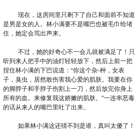
现在，这房间里只剩下了自己和面前不知道
是男是女的人。林小满要不是嘴巴也被毛巾给堵
住，她定会骂出声来。
不过，她的好奇心不一会儿就被满足了！只
听到来人把手中的油灯轻轻放下，然后上前一把
捏住林小满的下巴说道：“你这个杂-种，女表
子，臭虫，居然敢伤害我心爱的肌肤。我要在你
的脚脖子和手脖子伤割上一刀，然后放完你身上
所有的血。来修复我这娇嫩的肌肤。”一连串恶毒
的话从来人的嘴巴里吐了出来。
如果林小满这还猜不到是谁，真叫太傻了！