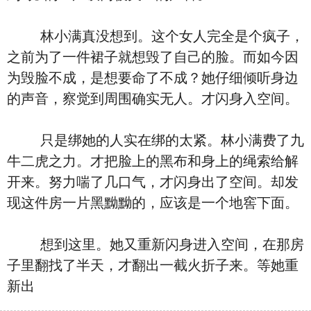
林小满真没想到。这个女人完全是个疯子，
之前为了一件裙子就想毁了自己的脸。而如今因
为毁脸不成，是想要命了不成？她仔细倾听身边
的声音，察觉到周围确实无人。才闪身入空间。
只是绑她的人实在绑的太紧。林小满费了九
牛二虎之力。才把脸上的黑布和身上的绳索给解
开来。努力喘了几口气，才闪身出了空间。却发
现这件房一片黑黝黝的，应该是一个地窖下面。
想到这里。她又重新闪身进入空间，在那房
子里翻找了半天，才翻出一截火折子来。等她重
新出