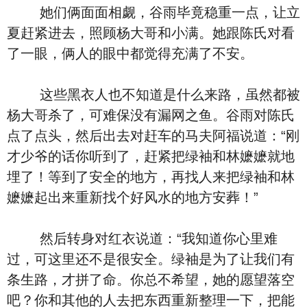
她们俩面面相觑，谷雨毕竟稳重一点，让立
夏赶紧进去，照顾杨大哥和小满。她跟陈氏对看
了一眼，俩人的眼中都觉得充满了不安。
这些黑衣人也不知道是什么来路，虽然都被
杨大哥杀了，可难保没有漏网之鱼。谷雨对陈氏
点了点头，然后出去对赶车的马夫阿福说道：“刚
才少爷的话你听到了，赶紧把绿袖和林嬷嬷就地
埋了！等到了安全的地方，再找人来把绿袖和林
嬷嬷起出来重新找个好风水的地方安葬！”
然后转身对红衣说道：“我知道你心里难
过，可这里还不是很安全。绿袖是为了让我们有
条生路，才拼了命。你总不希望，她的愿望落空
吧？你和其他的人去把东西重新整理一下，把能