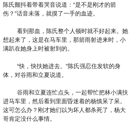
陈氏颤抖着带着哭音说道：“是不是刚才的箭
伤？”话音未落，就摸了一手的血迹。
看到那血，陈氏整个人顿时就不好起来。她
想起来了，这是在马车里，那箭雨射进来时，小
满趴在她身上时被射到的。
“快，快扶她进去。”陈氏强忍住发软的身
体，对谷雨和立夏说道。
谷雨和立夏连忙点头，一起帮忙把林小满扶
进马车里，然后看到里面昏迷着的杨慎呆了呆。
这可怎么办？刚才她们以为坏人都杀死了，杨大
哥肯定没什么事情。