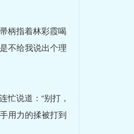
帚柄指着林彩霞喝
要是不给我说出个理
忙说道：“别打，
用手用力的揉被打到