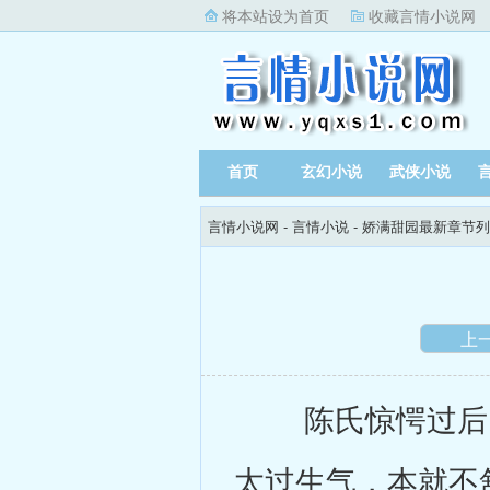
将本站设为首页
收藏言情小说网
首页
玄幻小说
武侠小说
言情小说网
-
言情小说
-
娇满甜园最新章节列
上
陈氏惊愕过后，
太过生气，本就不