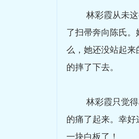
林彩霞从未这么狼
了扫帚奔向陈氏。
么，她还没站起来
的摔了下去。
林彩霞只觉得本
的痛了起来。幸好
一块白板了！