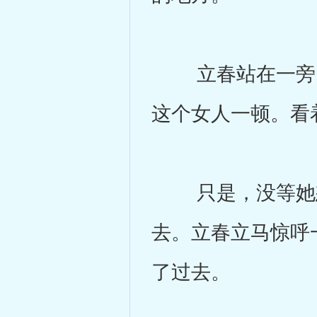
立春站在一旁，
这个女人一顿。看
只是，没等她想
去。立春立马惊呼
了过去。