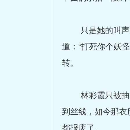
只是她的叫声并
道：“打死你个妖怪
转。
林彩霞只被抽的
到丝线，如今那衣
都报废了。