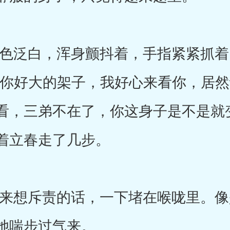
泛白，浑身颤抖着，手指紧紧抓着
“你好大的架子，我好心来看你，居
看，三弟不在了，你这身子是不是就
着立春走了几步。
想斥责的话，一下堵在喉咙里。像
她喘步过气来。