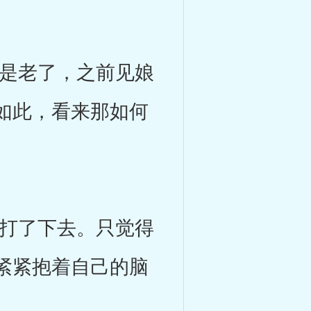
是老了，之前见娘
如此，看来那如何
打了下去。只觉得
紧紧抱着自己的脑