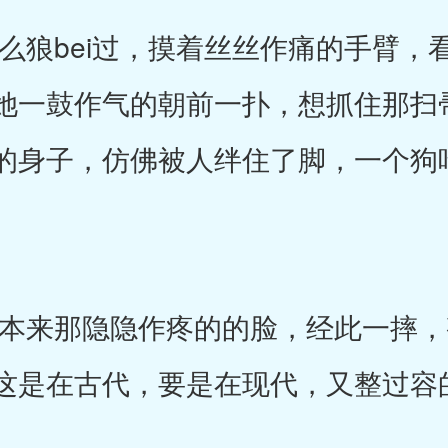
bei过，摸着丝丝作痛的手臂，
她一鼓作气的朝前一扑，想抓住那扫
的身子，仿佛被人绊住了脚，一个狗
来那隐隐作疼的的脸，经此一摔，
这是在古代，要是在现代，又整过容