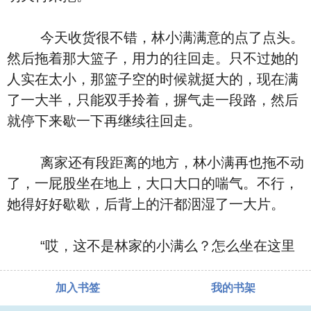
今天收货很不错，林小满满意的点了点头。
然后拖着那大篮子，用力的往回走。只不过她的
人实在太小，那篮子空的时候就挺大的，现在满
了一大半，只能双手拎着，摒气走一段路，然后
就停下来歇一下再继续往回走。
离家还有段距离的地方，林小满再也拖不动
了，一屁股坐在地上，大口大口的喘气。不行，
她得好好歇歇，后背上的汗都洇湿了一大片。
“哎，这不是林家的小满么？怎么坐在这里
加入书签
我的书架