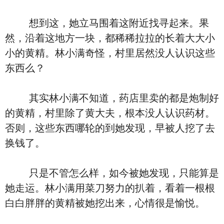
想到这，她立马围着这附近找寻起来。果
然，沿着这地方一块，都稀稀拉拉的长着大大小
小的黄精。林小满奇怪，村里居然没人认识这些
东西么？
其实林小满不知道，药店里卖的都是炮制好
的黄精，村里除了黄大夫，根本没人认识药材。
否则，这些东西哪轮的到她发现，早被人挖了去
换钱了。
只是不管怎么样，如今被她发现，只能算是
她走运。林小满用菜刀努力的扒着，看着一根根
白白胖胖的黄精被她挖出来，心情很是愉悦。