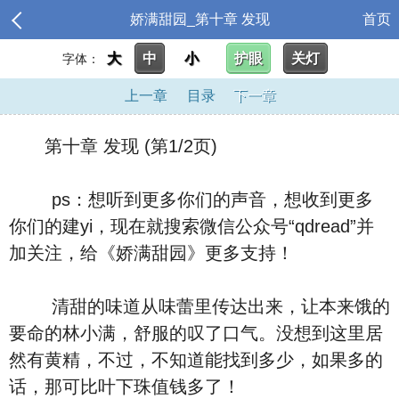
娇满甜园_第十章 发现
首页
大
中
小
护眼
关灯
字体：
上一章
目录
下一章
第十章 发现 (第1/2页)
ps：想听到更多你们的声音，想收到更多
你们的建yi，现在就搜索微信公众号“qdread”并
加关注，给《娇满甜园》更多支持！
清甜的味道从味蕾里传达出来，让本来饿的
要命的林小满，舒服的叹了口气。没想到这里居
然有黄精，不过，不知道能找到多少，如果多的
话，那可比叶下珠值钱多了！