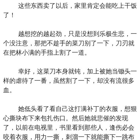
这些东西卖了以后，家里肯定会能吃上干饭
了！
越想挖的越起劲，只是没想到乐极生悲，一
个没注意，那把不趁手的菜刀别了一下，刀刃就
在把林小满的手指上割了一道。
幸好，这菜刀本身就钝，加上被她当锄头一
样的虐待了一番，虽然割了一下，却没有流很多
血。
她低头看了看自己这打满补丁的衣服，想狠
心撕块布下来包扎伤口。然后她就悲催的发现
了，以前在电视里，书里看到那些人，逢伤必会
咬着衣服，用力一撕，刺溜一下就能撕下一跳布