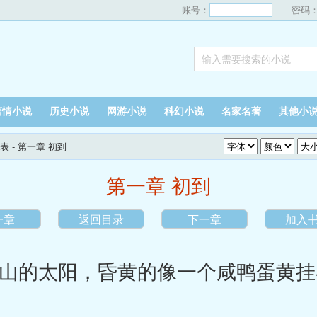
账号：
密码
言情小说
历史小说
网游小说
科幻小说
名家名著
其他小
表
- 第一章 初到
第一章 初到
一章
返回目录
下一章
加入
的太阳，昏黄的像一个咸鸭蛋黄挂