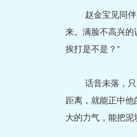
赵金宝见同伴居
来。满脸不高兴的
挨打是不是？”
话音未落，只见
距离，就能正中他
大的力气，能把泥