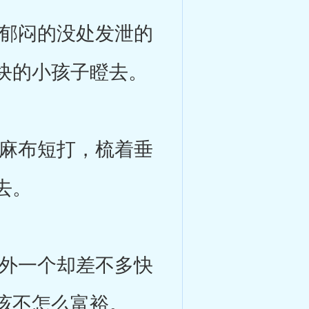
郁闷的没处发泄的
块的小孩子瞪去。
麻布短打，梳着垂
去。
外一个却差不多快
该不怎么富裕。