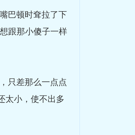
嘴巴顿时耷拉了下
？想跟那小傻子一样
，只差那么一点点
还太小，使不出多