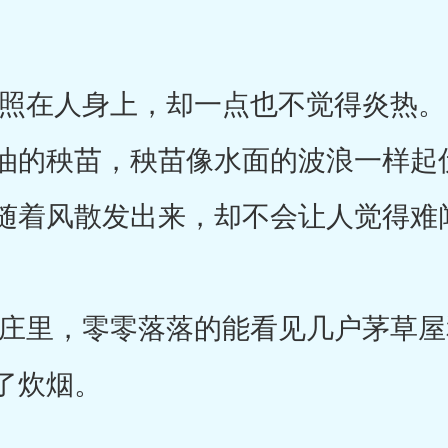
在人身上，却一点也不觉得炎热。
油的秧苗，秧苗像水面的波浪一样起
随着风散发出来，却不会让人觉得难
里，零零落落的能看见几户茅草屋
了炊烟。