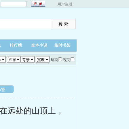
：
用户注册
说
排行榜
全本小说
临时书架
翻页
夜间
书签
在远处的山顶上，