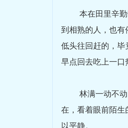
本在田里辛勤劳
到相熟的人，也有
低头往回赶的，毕
早点回去吃上一口
林满一动不动的
在，看着眼前陌生
以平静。