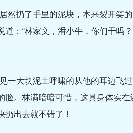
然扔了手里的泥块，本来裂开笑的
说道：“林家文，潘小牛，你们干吗
一大块泥土呼啸的从他的耳边飞过
的脸。林满暗暗可惜，这具身体实在
块扔出去就不错了！