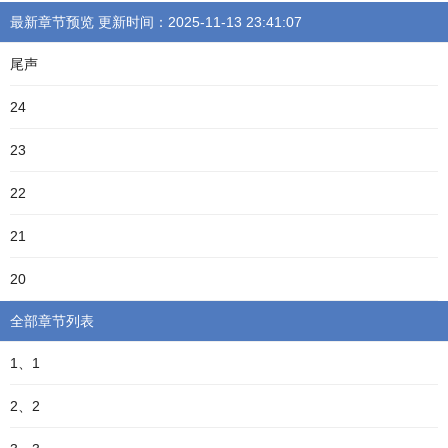
最新章节预览 更新时间：2025-11-13 23:41:07
尾声
24
23
22
21
20
全部章节列表
1、1
2、2