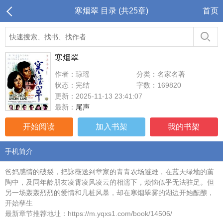
寒烟翠 目录 (共25章)
首页
寒烟翠
作者：琼瑶
分类：名家名著
状态：完结
字数：169820
更新：2025-11-13 23:41:07
最新：
尾声
开始阅读
加入书架
我的书架
手机简介
爸妈感情的破裂，把詠薇送到章家的青青农场避难，在蓝天绿地的薰
陶中，及同年龄朋友凌霄凌风凌云的相濡下，烦恼似乎无法驻足。但
另一场轰轰烈烈的爱情和几桩风暴，却在寒烟翠雾的湖边开始酝酿，
开始孳生
最新章节推荐地址：https://m.yqxs1.com/book/14506/