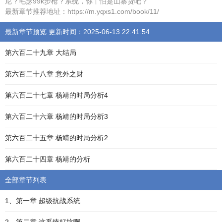
尼？毛瑟99k步枪？系统，你丫怕是山寨货吧？
最新章节推荐地址：https://m.yqxs1.com/book/11/
最新章节预览 更新时间：2025-06-13 22:41:54
第六百二十九章 大结局
第六百二十八章 意外之财
第六百二十七章 杨靖的时局分析4
第六百二十六章 杨靖的时局分析3
第六百二十五章 杨靖的时局分析2
第六百二十四章 杨靖的分析
全部章节列表
1、第一章 超级抗战系统