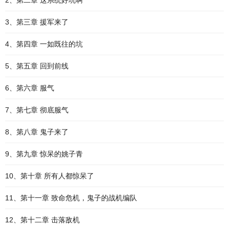
2、第二章 这系统好坑啊
3、第三章 援军来了
4、第四章 一如既往的坑
5、第五章 回到前线
6、第六章 服气
7、第七章 彻底服气
8、第八章 鬼子来了
9、第九章 惊呆的姚子青
10、第十章 所有人都惊呆了
11、第十一章 致命危机，鬼子的战机编队
12、第十二章 击落敌机